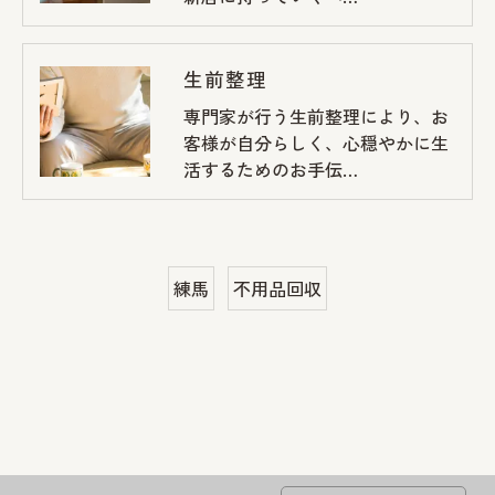
生前整理
専門家が行う生前整理により、お
客様が自分らしく、心穏やかに生
活するためのお手伝…
練馬
不用品回収