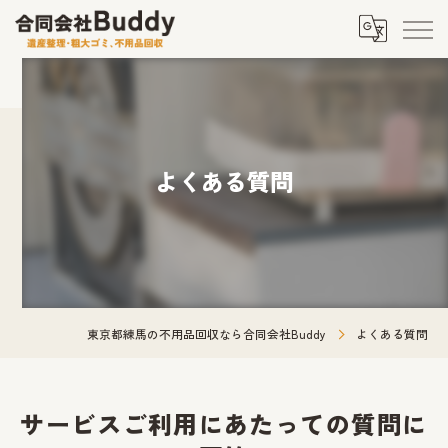
よくある質問
東京都練馬の不用品回収なら合同会社Buddy
よくある質問
サービスご利用にあたっての質問に