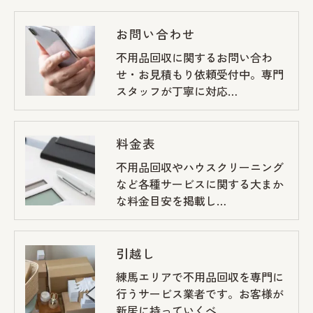
お問い合わせ
不用品回収に関するお問い合わ
せ・お見積もり依頼受付中。専門
スタッフが丁寧に対応…
料金表
不用品回収やハウスクリーニング
など各種サービスに関する大まか
な料金目安を掲載し…
引越し
練馬エリアで不用品回収を専門に
行うサービス業者です。お客様が
新居に持っていくべ…