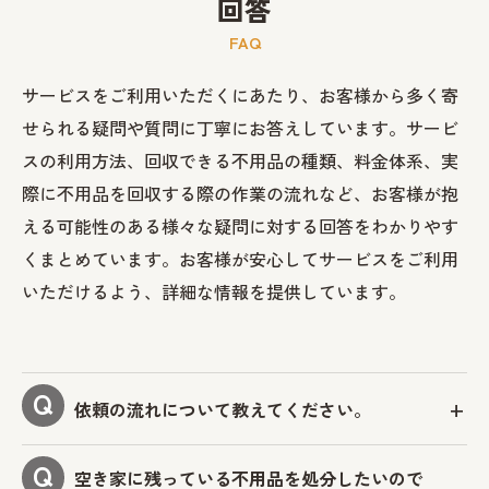
回答
FAQ
サービスをご利用いただくにあたり、お客様から多く寄
せられる疑問や質問に丁寧にお答えしています。サービ
スの利用方法、回収できる不用品の種類、料金体系、実
際に不用品を回収する際の作業の流れなど、お客様が抱
える可能性のある様々な疑問に対する回答をわかりやす
くまとめています。お客様が安心してサービスをご利用
いただけるよう、詳細な情報を提供しています。
依頼の流れについて教えてください。
空き家に残っている不用品を処分したいので