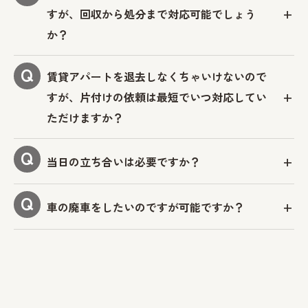
すが、回収から処分まで対応可能でしょう
か？
賃貸アパートを退去しなくちゃいけないので
すが、片付けの依頼は最短でいつ対応してい
ただけますか？
当日の立ち合いは必要ですか？
車の廃車をしたいのですが可能ですか？