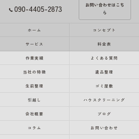
お問い合わせはこち
090-4405-2873
ら
ホーム
コンセプト
サービス
料金表
作業実績
よくある質問
当社の特徴
遺品整理
生前整理
ゴミ屋敷
引越し
ハウスクリーニング
会社概要
ブログ
コラム
お問い合わせ