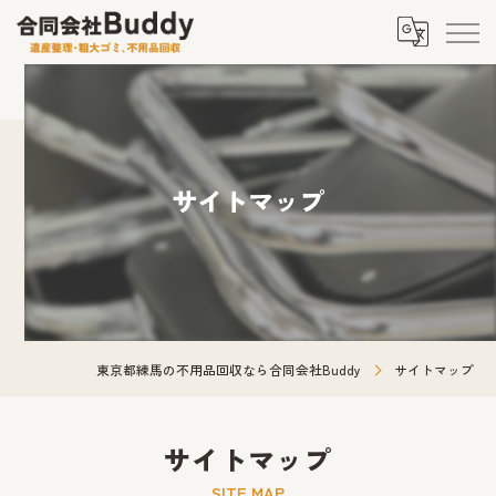
サイトマップ
東京都練馬の不用品回収なら合同会社Buddy
サイトマップ
サイトマップ
SITE MAP