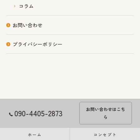
コラム
お問い合わせ
プライバシーポリシー
お問い合わせはこち
090-4405-2873
ら
ホーム
コンセプト