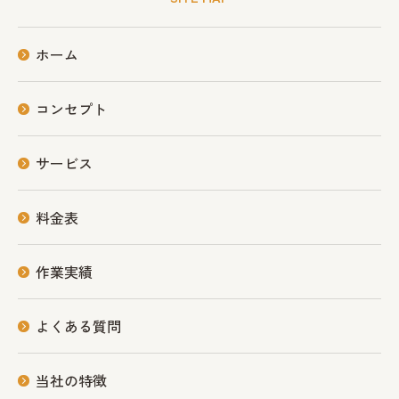
ホーム
コンセプト
サービス
料金表
作業実績
よくある質問
当社の特徴