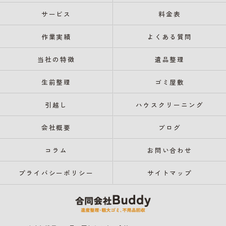
サービス
料金表
作業実績
よくある質問
当社の特徴
遺品整理
生前整理
ゴミ屋敷
引越し
ハウスクリーニング
会社概要
ブログ
コラム
お問い合わせ
プライバシーポリシー
サイトマップ