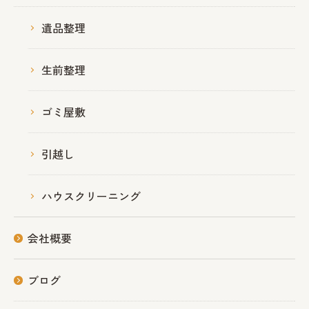
遺品整理
生前整理
ゴミ屋敷
引越し
ハウスクリーニング
会社概要
ブログ