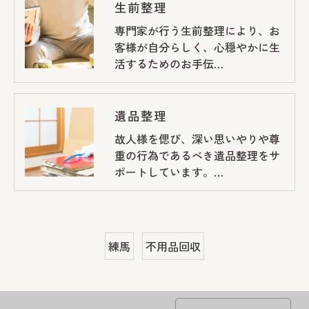
生前整理
専門家が行う生前整理により、お
客様が自分らしく、心穏やかに生
活するためのお手伝…
遺品整理
故人様を偲び、深い思いやりや尊
重の行為であるべき遺品整理をサ
ポートしています。…
練馬
不用品回収