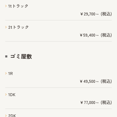
1tトラック
￥29,700～ (税込)
2tトラック
￥59,400～ (税込)
ゴミ屋敷
1R
￥49,500～ (税込)
1DK
￥77,000～ (税込)
2DK