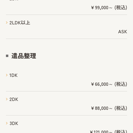
￥99,000～ (税込)
2LDK以上
ASK
遺品整理
1DK
￥66,000～ (税込)
2DK
￥88,000～ (税込)
3DK
￥121,000～ (税込)