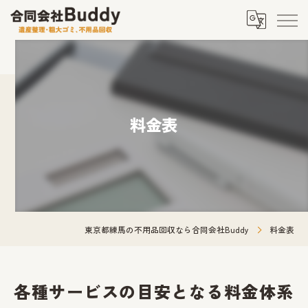
料金表
東京都練馬の不用品回収なら合同会社Buddy
料金表
各種サービスの目安となる料金体系