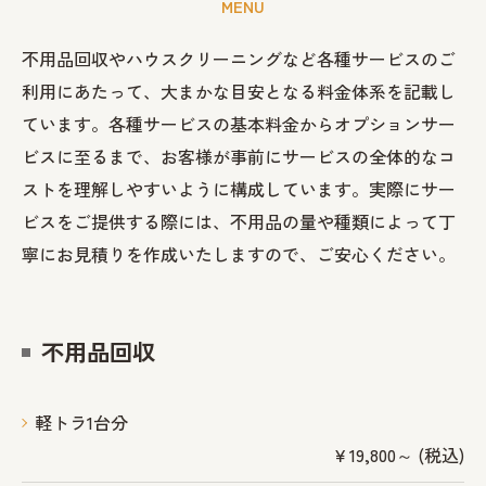
MENU
不用品回収やハウスクリーニングなど各種サービスのご
利用にあたって、大まかな目安となる料金体系を記載し
ています。各種サービスの基本料金からオプションサー
ビスに至るまで、お客様が事前にサービスの全体的なコ
ストを理解しやすいように構成しています。実際にサー
ビスをご提供する際には、不用品の量や種類によって丁
寧にお見積りを作成いたしますので、ご安心ください。
不用品回収
軽トラ1台分
￥19,800～ (税込)