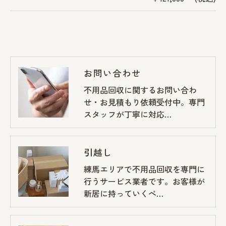
お問い合わせ
不用品回収に関するお問い合わ
せ・お見積もり依頼受付中。専門
スタッフが丁寧に対応…
引越し
練馬エリアで不用品回収を専門に
行うサービス業者です。お客様が
新居に持っていくべ…