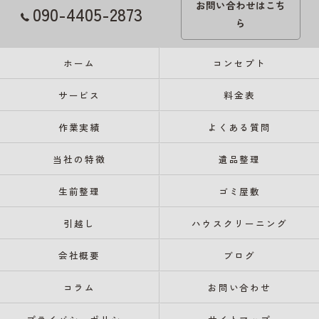
お問い合わせはこち
090-4405-2873
ら
ホーム
コンセプト
サービス
料金表
作業実績
よくある質問
当社の特徴
遺品整理
生前整理
ゴミ屋敷
引越し
ハウスクリーニング
会社概要
ブログ
コラム
お問い合わせ