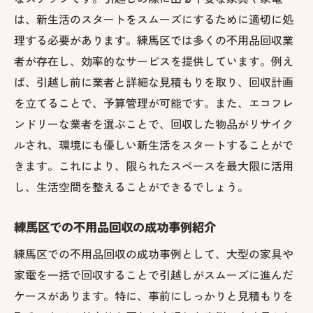
は、新生活のスタートをスムーズにするために適切に処
理する必要があります。練馬区では多くの不用品回収業
者が存在し、効率的なサービスを提供しています。例え
ば、引越し前に業者と詳細な見積もりを取り、回収計画
を立てることで、予算管理が可能です。また、エコフレ
ンドリーな業者を選ぶことで、回収した物品がリサイク
ルされ、環境にも優しい新生活をスタートすることがで
きます。これにより、限られたスペースを最大限に活用
し、生活空間を整えることができるでしょう。
練馬区での不用品回収の成功事例紹介
練馬区での不用品回収の成功事例として、大型の家具や
家電を一括で回収することで引越しがスムーズに進んだ
ケースがあります。特に、事前にしっかりと見積もりを