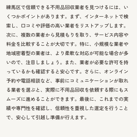
練馬区で信頼できる不用品回収業者を見つけるには、い
くつかポイントがあります。まず、インターネットで検
索し、口コミや評価の高い業者をリストアップします。
次に、複数の業者から見積もりを取り、サービス内容や
料金を比較することが大切です。特に、小規模な業者や
地域密着型の業者は、より柔軟な対応が可能な場合が多
いので、注目しましょう。また、業者が必要な許可を持
っているかも確認すると安心です。さらに、オンライン
予約や電話相談など、事前にコミュニケーションが取れ
る業者を選ぶと、実際に不用品回収を依頼する際にもス
ムーズに進めることができます。最後に、これまでの実
績や専門性を確認し、信頼性を重視した選定を行うこと
で、安心して引越し準備が行えます。