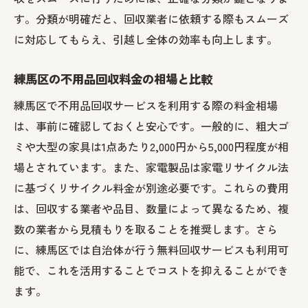
す。分類が明確だと、回収業者に依頼する際もスムーズ
に対応してもらえ、引越し全体の効率も向上します。
練馬区の不用品回収料金の相場と比較
練馬区で不用品回収サービスを利用する際の料金相場
は、事前に確認しておくと安心です。一般的に、粗大ゴ
ミや大型の家具は1点あたり2,000円から5,000円程度が相
場とされています。また、家電製品は家電リサイクル法
に基づくリサイクル料金が別途必要です。これらの費用
は、回収する業者や品目、数量によって異なるため、複
数の業者から見積もりを取ることを推奨します。さら
に、練馬区では自治体が行う無料回収サービスも利用可
能で、これを活用することでコストを抑えることができ
ます。