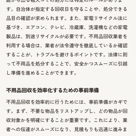
す。自治体が指定する回収日を守ることや、処分できる
品目の確認が求められます。また、家電リサイクル法に
基づき、エアコン、テレビ、冷蔵庫、洗濯機などの家電
製品は、別途リサイクルが必要です。不用品回収業者を
利用する場合は、業者が法令遵守を徹底しているか確認
することが、トラブルを避けるポイントです。法律に則
って不用品を処分することで、安全かつスムーズに引越
し準備を進めることができます。
不用品回収を効率化するための事前準備
不用品回収を効率的に行うためには、事前準備がカギで
す。まず、不要な物品をリストアップし、どの物品が回
収対象かを明確にすることが重要です。これにより、業
者への伝達がスムーズになり、見積もりも迅速に進みま