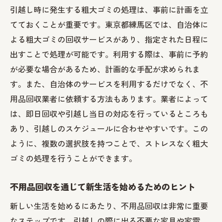
引越し時に発生する粗大ゴミの処理は、事前に計画を立
てておくことが重要です。東京都練馬区では、自治体に
よる粗大ゴミの回収サービスがあり、指定された日程に
出すことで処理が可能です。利用する際は、事前に予約
が必要な場合があるため、計画的な手配が求められま
す。また、自治体のサービスを利用するだけでなく、不
用品回収業者に依頼する方法もあります。業者によって
は、即日回収や引越し当日の対応を行っているところも
あり、引越しのスケジュールに合わせやすいです。この
ように、複数の選択肢を持つことで、ストレスなく粗大
ゴミの処理を行うことができます。
不用品回収を通じて新生活を始めるためのヒント
新しい生活を始めるにあたり、不用品回収は非常に重要
なステップです。引越しの際に出る不要な家具や家電