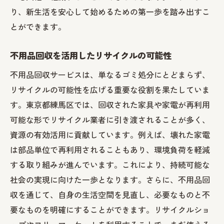
り、新生活を安心して始めるための第一歩を踏み出すこ
とができます。
不用品回収を活用したリサイクルの可能性
不用品回収サービスは、単なるゴミ処分にとどまらず、
リサイクルの可能性を広げる重要な役割を果たしていま
す。東京都練馬区では、回収された家具や家電が再利用
可能な形でリサイクル業者に引き渡されることが多く、
資源の有効活用に貢献しています。例えば、壊れた家電
は部品単位で再利用されることもあり、環境負荷を軽減
する取り組みが進んでいます。これにより、持続可能な
社会の実現に向けた一歩となります。さらに、不用品回
収を通じて、自身の生活空間を見直し、必要なものと不
要なものを明確にすることができます。リサイクルショ