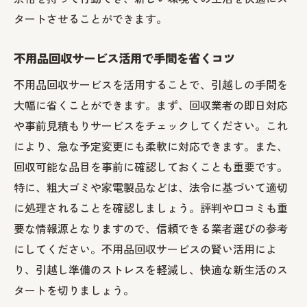
タートさせることができます。
不用品回収サービス活用で手間を省くコツ
不用品回収サービスを活用することで、引越しの手間を
大幅に省くことができます。まず、回収業者の即日対応
や事前見積もりサービスをチェックしてください。これ
により、急な予定変更にも柔軟に対応できます。また、
回収可能な品目を事前に確認しておくことも重要です。
特に、粗大ゴミや家電製品などは、法令に基づいて適切
に処理されることを確認しましょう。評判や口コミも重
要な情報源となりますので、信頼できる業者選びの参考
にしてください。不用品回収サービスの賢い活用によ
り、引越し準備のストレスを軽減し、快適な新生活のス
タートを切りましょう。