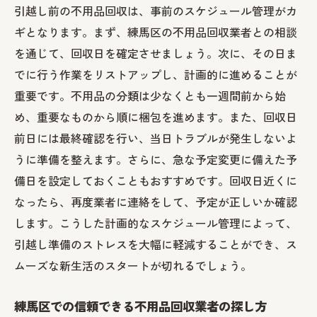
引越し前の不用品回収は、事前のスケジュール管理がカ
ギとなります。まず、練馬区の不用品回収業者との相談
を通じて、回収日を確定させましょう。次に、その日ま
でに行う作業をリストアップし、計画的に進めることが
重要です。不用品の分類は少なくとも一週間前から始
め、重要なものから順に梱包を進めます。また、回収日
前日には最終確認を行い、当日トラブルが発生しないよ
うに準備を整えます。さらに、急な予定変更に備えた予
備日を設定しておくこともおすすめです。回収日近くに
なったら、再度業者に連絡をして、予定が正しいか確認
します。こうした計画的なスケジュール管理によって、
引越し準備のストレスを大幅に軽減することができ、ス
ムーズな新生活のスタートが切れるでしょう。
練馬区での信頼できる不用品回収業者の探し方