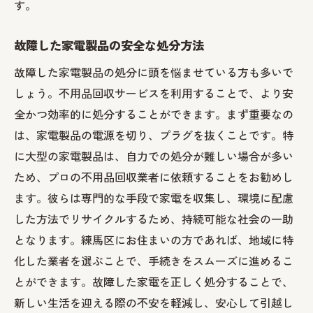
す。
故障した家電製品の安全な処分方法
故障した家電製品の処分に頭を悩ませている方も多いで
しょう。不用品回収サービスを利用することで、より安
全かつ効率的に処分することができます。まず重要なの
は、家電製品の電源を切り、プラグを抜くことです。特
に大型の家電製品は、自力での処分が難しい場合が多い
ため、プロの不用品回収業者に依頼することをお勧めし
ます。彼らは専門的な手段で家電を収集し、環境に配慮
した方法でリサイクルするため、持続可能な社会の一助
となります。練馬区にお住まいの方であれば、地域に特
化した業者を選ぶことで、手続きをスムーズに進めるこ
とができます。故障した家電を正しく処分することで、
新しい生活を迎える際の不安を軽減し、安心して引越し