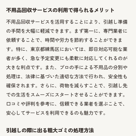
不用品回収サービスの利用で得られるメリット
不用品回収サービスを活用することにより、引越し準備
の手間を大幅に軽減できます。まず第一に、専門業者に
依頼することで、時間や労力を節約することができま
す。特に、東京都練馬区においては、即日対応可能な業
者が多く、急な予定変更にも柔軟に対応してくれるのが
大きな利点です。また、プロの手による不用品の分別や
処理は、法律に基づいた適切な方法で行われ、安全性も
確保されます。さらに、荷物を減らすことで、引越し先
での生活をスムーズにスタートさせることができます。
口コミや評判を参考に、信頼できる業者を選ぶことで、
安心してサービスを利用できるのも魅力です。
引越しの際に出る粗大ゴミの処理方法