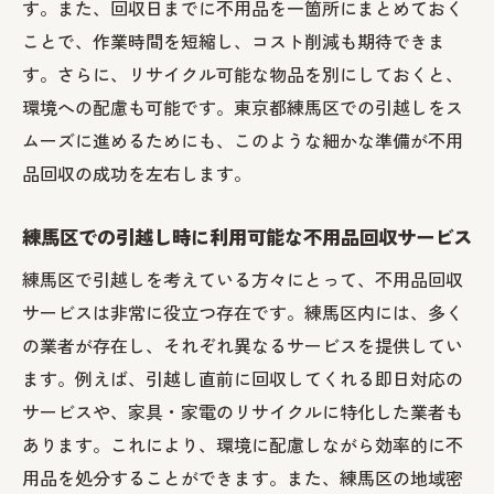
す。また、回収日までに不用品を一箇所にまとめておく
ことで、作業時間を短縮し、コスト削減も期待できま
す。さらに、リサイクル可能な物品を別にしておくと、
環境への配慮も可能です。東京都練馬区での引越しをス
ムーズに進めるためにも、このような細かな準備が不用
品回収の成功を左右します。
練馬区での引越し時に利用可能な不用品回収サービス
練馬区で引越しを考えている方々にとって、不用品回収
サービスは非常に役立つ存在です。練馬区内には、多く
の業者が存在し、それぞれ異なるサービスを提供してい
ます。例えば、引越し直前に回収してくれる即日対応の
サービスや、家具・家電のリサイクルに特化した業者も
あります。これにより、環境に配慮しながら効率的に不
用品を処分することができます。また、練馬区の地域密