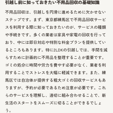
引越し前に知っておきたい不用品回収の基礎知識
不用品回収は、引越しを円滑に進めるために欠かせない
ステップです。まず、東京都練馬区で不用品回収サービ
スを利用する際に知っておきたいのが、サービスの種類
や手続きです。多くの業者は家具や家電の回収を行って
おり、中には即日対応や特別な料金プランを提供してい
るところもあります。特に2LDKの引越しでは、手間を減
らすために計画的に不用品を整理することが重要です。
ゴミの処分に時間や労力を費やす必要がなく、業者を利
用することでストレスを大幅に軽減できます。また、練
馬区では自治体が提供する粗大ゴミの回収サービスもあ
りますが、予約が必要であるため注意が必要です。これ
らのサービスを理解し、適切に組み合わせることで、新
生活のスタートをスムーズに切ることができるでしょ
う。