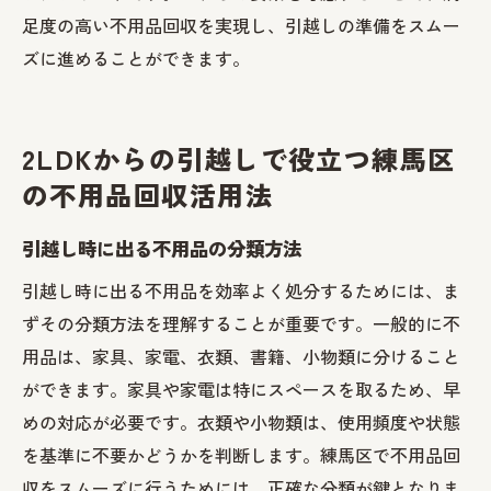
足度の高い不用品回収を実現し、引越しの準備をスムー
ズに進めることができます。
2LDKからの引越しで役立つ練馬区
の不用品回収活用法
引越し時に出る不用品の分類方法
引越し時に出る不用品を効率よく処分するためには、ま
ずその分類方法を理解することが重要です。一般的に不
用品は、家具、家電、衣類、書籍、小物類に分けること
ができます。家具や家電は特にスペースを取るため、早
めの対応が必要です。衣類や小物類は、使用頻度や状態
を基準に不要かどうかを判断します。練馬区で不用品回
収をスムーズに行うためには、正確な分類が鍵となりま