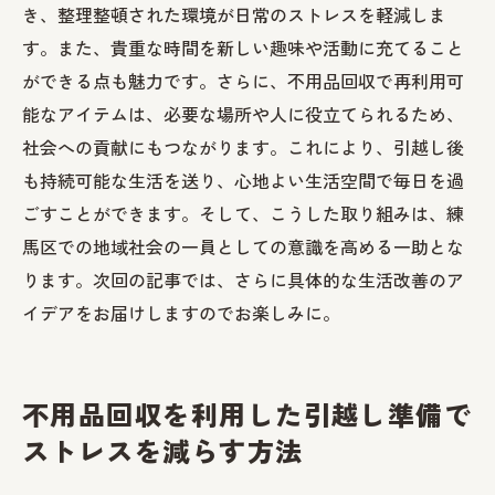
不用品回収のプロに聞く、失敗しない引越
き、整理整頓された環境が日常のストレスを軽減しま
し準備のコツ
す。また、貴重な時間を新しい趣味や活動に充てること
ができる点も魅力です。さらに、不用品回収で再利用可
能なアイテムは、必要な場所や人に役立てられるため、
社会への貢献にもつながります。これにより、引越し後
も持続可能な生活を送り、心地よい生活空間で毎日を過
ごすことができます。そして、こうした取り組みは、練
馬区での地域社会の一員としての意識を高める一助とな
ります。次回の記事では、さらに具体的な生活改善のア
イデアをお届けしますのでお楽しみに。
不用品回収を利用した引越し準備で
ストレスを減らす方法