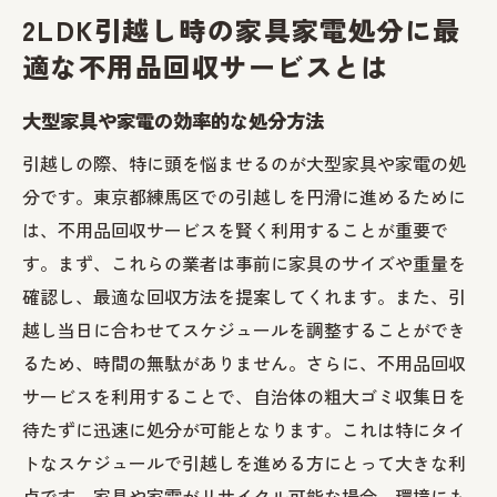
2LDK引越し時の家具家電処分に最
適な不用品回収サービスとは
大型家具や家電の効率的な処分方法
引越しの際、特に頭を悩ませるのが大型家具や家電の処
分です。東京都練馬区での引越しを円滑に進めるために
は、不用品回収サービスを賢く利用することが重要で
す。まず、これらの業者は事前に家具のサイズや重量を
確認し、最適な回収方法を提案してくれます。また、引
越し当日に合わせてスケジュールを調整することができ
るため、時間の無駄がありません。さらに、不用品回収
サービスを利用することで、自治体の粗大ゴミ収集日を
待たずに迅速に処分が可能となります。これは特にタイ
トなスケジュールで引越しを進める方にとって大きな利
点です。家具や家電がリサイクル可能な場合、環境にも