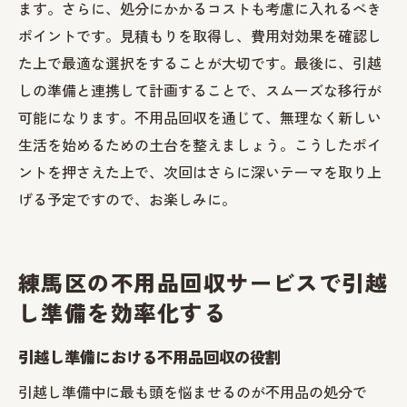
ます。さらに、処分にかかるコストも考慮に入れるべき
ポイントです。見積もりを取得し、費用対効果を確認し
た上で最適な選択をすることが大切です。最後に、引越
しの準備と連携して計画することで、スムーズな移行が
可能になります。不用品回収を通じて、無理なく新しい
生活を始めるための土台を整えましょう。こうしたポイ
ントを押さえた上で、次回はさらに深いテーマを取り上
げる予定ですので、お楽しみに。
練馬区の不用品回収サービスで引越
し準備を効率化する
引越し準備における不用品回収の役割
引越し準備中に最も頭を悩ませるのが不用品の処分で