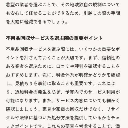
着型の業者を選ぶことで、その地域独自の規制について
も安心して任せることができるため、引越しの際の手間
を大幅に軽減できるでしょう。
不用品回収サービスを選ぶ際の重要ポイント
不用品回収サービスを選ぶ際には、いくつかの重要なポ
イントを押さえておくことが大切です。まず、信頼性の
ある業者を選ぶために、口コミや評判を確認することを
おすすめします。次に、料金体系が明確かどうかを確認
し、見積もりを事前に取ることも重要です。これによ
り、追加料金の発生を防ぎ、予算内でのサービス利用が
可能になります。また、サービス内容についても細かく
確認しましょう。家具や家電の回収だけでなく、リサイ
クルや法律に基づいた処分方法を提供しているかもチェ
ックポイントです。これらの要素を考慮することで、満