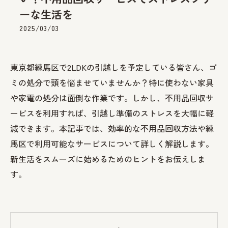
ーな生活を
2025/03/03
東京都練馬区で2LDKの引越しを予定している皆さん、ゴ
ミの処分で頭を悩ませていませんか？特に使わない家具
や家電の処分は面倒な作業です。しかし、不用品回収サ
ービスを利用すれば、引越し準備のストレスを大幅に軽
減できます。本記事では、効率的な不用品回収方法や練
馬区で利用可能なサービスについて詳しく解説します。
新生活をスムーズに始めるためのヒントをお伝えしま
す。