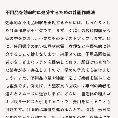
不用品を効率的に処分するための計画作成法
効率的な不用品回収を実現するためには、しっかりとし
た計画作成が不可欠です。まず、引越しの数週間前から
家の中を見渡し、不要なものをリストアップします。特
に、使用頻度の低い家具や家電、衣類などを優先的に処
分することが鍵となります。練馬区では、不用品回収業
者がさまざまなプランを提供しており、即日対応も可能
な業者が多く存在しますので、早めの予約を心掛けまし
ょう。また、不用品の量や種類に応じて業者を選ぶこと
も重要です。例えば、大型家具の回収には専門の業者を
選ぶとスムーズに進行します。さらに、自治体の粗大ゴ
ミ回収サービスと併用することで、費用を抑えることも
可能です。計画的に準備を進めることで、引越し当日に
余裕を持って行動でき、新しい環境での生活を快適にス