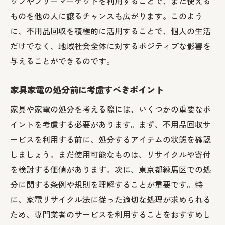
ップやフリーマーケットを利用することで、まだ使える
ものを他の人に譲るチャンスも広がります。このよう
に、不用品回収を積極的に活用することで、個人の生活
だけでなく、地域社会全体に対するポジティブな影響を
与えることができるのです。
家具家電の処分前に考慮すべきポイント
家具や家電の処分を考える際には、いくつかの重要なポ
イントを考慮する必要があります。まず、不用品回収サ
ービスを利用する前に、処分するアイテムの状態を確認
しましょう。まだ使用可能なものは、リサイクルや寄付
を検討する価値があります。次に、東京都練馬区での処
分に関する条例や規則を理解することが重要です。特
に、家電リサイクル法に従った適切な処理が求められる
ため、専門業者のサービスを利用することをおすすめし