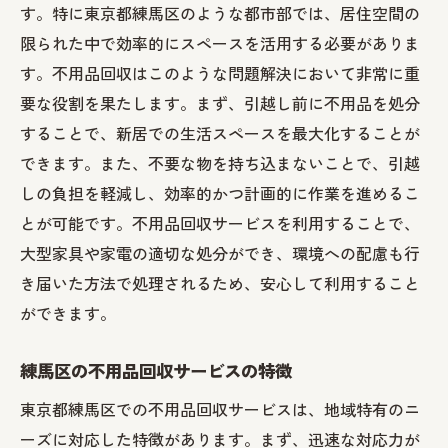
す。特に東京都練馬区のような都市部では、居住空間の
限られた中で効率的にスペースを活用する必要がありま
す。不用品回収はこのような問題解決において非常に重
要な役割を果たします。まず、引越し前に不用品を処分
することで、新居での生活スペースを最大化することが
できます。また、不要な物を持ち込まないことで、引越
しの負担を軽減し、効率的かつ計画的に作業を進めるこ
とが可能です。不用品回収サービスを利用することで、
大型家具や家電の適切な処分ができ、環境への配慮も行
き届いた方法で処理されるため、安心して利用すること
ができます。
練馬区の不用品回収サービスの特徴
東京都練馬区での不用品回収サービスは、地域特有のニ
ーズに対応した特徴があります。まず、迅速な対応力が