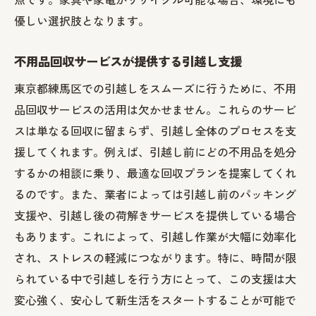
優しい選択肢となります。
不用品回収サービスが提供する引越し支援
東京都練馬区での引越しをスムーズに行うために、不用
品回収サービスの活用は欠かせません。これらのサービ
スは単なる回収に留まらず、引越し全体のプロセスを支
援してくれます。例えば、引越し前にどの不用品を処分
するかの相談に乗り、最適な回収プランを提案してくれ
るのです。また、業者によっては引越し前のパッキング
支援や、引越し後の荷解きサービスを提供している場合
もあります。これによって、引越し作業が大幅に効率化
され、ストレスの軽減につながります。特に、時間が限
られている中で引越しを行う方にとって、この支援は大
変心強く、安心して新生活をスタートすることが可能で