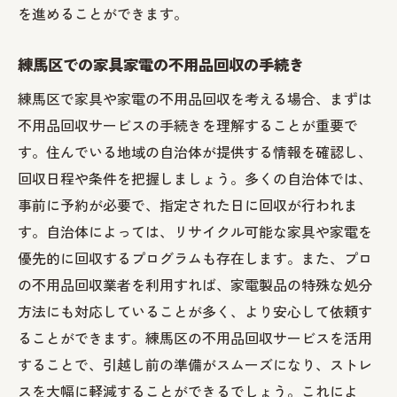
を進めることができます。
練馬区での家具家電の不用品回収の手続き
練馬区で家具や家電の不用品回収を考える場合、まずは
不用品回収サービスの手続きを理解することが重要で
す。住んでいる地域の自治体が提供する情報を確認し、
回収日程や条件を把握しましょう。多くの自治体では、
事前に予約が必要で、指定された日に回収が行われま
す。自治体によっては、リサイクル可能な家具や家電を
優先的に回収するプログラムも存在します。また、プロ
の不用品回収業者を利用すれば、家電製品の特殊な処分
方法にも対応していることが多く、より安心して依頼す
ることができます。練馬区の不用品回収サービスを活用
することで、引越し前の準備がスムーズになり、ストレ
スを大幅に軽減することができるでしょう。これによ