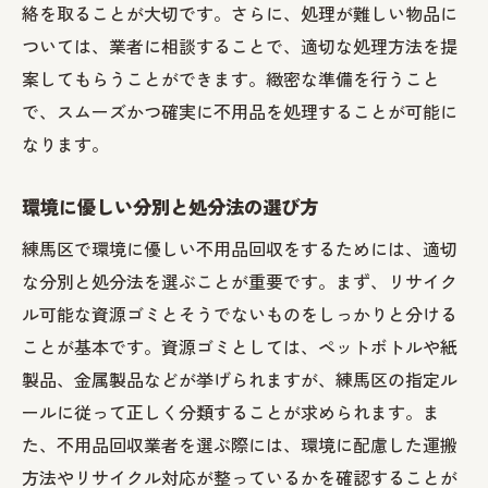
絡を取ることが大切です。さらに、処理が難しい物品に
ついては、業者に相談することで、適切な処理方法を提
案してもらうことができます。緻密な準備を行うこと
で、スムーズかつ確実に不用品を処理することが可能に
なります。
環境に優しい分別と処分法の選び方
練馬区で環境に優しい不用品回収をするためには、適切
な分別と処分法を選ぶことが重要です。まず、リサイク
ル可能な資源ゴミとそうでないものをしっかりと分ける
ことが基本です。資源ゴミとしては、ペットボトルや紙
製品、金属製品などが挙げられますが、練馬区の指定ル
ールに従って正しく分類することが求められます。ま
た、不用品回収業者を選ぶ際には、環境に配慮した運搬
方法やリサイクル対応が整っているかを確認することが