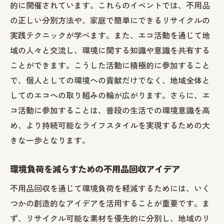
的に開催されています。これらのイベントでは、不用品
の正しい分別方法や、家庭で簡単にできるリサイクルの
実践テクニックが学べます。また、エコ活動を通じて地
域の人々と交流し、環境に関する知識や意識を共有する
ことができます。こうした活動に積極的に参加すること
で、個人としての環境への貢献だけでなく、地域全体と
してのエコへの取り組みの輪が広がります。さらに、エ
コ活動に参加することは、普段の生活での環境意識を高
め、より持続可能なライフスタイルを実現するための大
きな一歩となります。
環境負荷を減らすための不用品回収アイデア
不用品回収を通じて環境負荷を軽減するためには、いく
つかの創造的なアイデアを活用することが重要です。ま
ず、リサイクル可能な素材を優先的に分別し、地域のリ