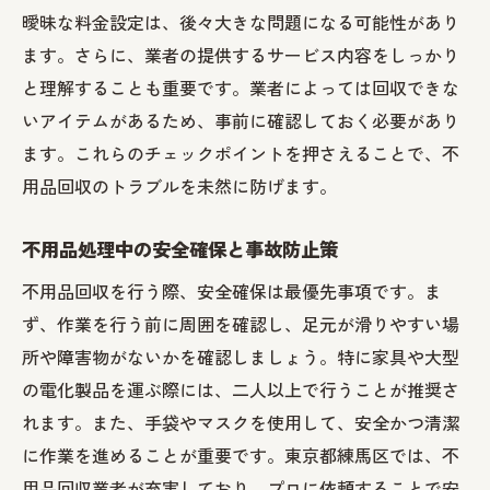
曖昧な料金設定は、後々大きな問題になる可能性があり
ます。さらに、業者の提供するサービス内容をしっかり
と理解することも重要です。業者によっては回収できな
いアイテムがあるため、事前に確認しておく必要があり
ます。これらのチェックポイントを押さえることで、不
用品回収のトラブルを未然に防げます。
不用品処理中の安全確保と事故防止策
不用品回収を行う際、安全確保は最優先事項です。ま
ず、作業を行う前に周囲を確認し、足元が滑りやすい場
所や障害物がないかを確認しましょう。特に家具や大型
の電化製品を運ぶ際には、二人以上で行うことが推奨さ
れます。また、手袋やマスクを使用して、安全かつ清潔
に作業を進めることが重要です。東京都練馬区では、不
用品回収業者が充実しており、プロに依頼することで安