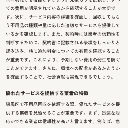
ての費用が明示されているかを確認することが大切で
す。次に、サービス内容の詳細を確認し、回収してもら
う不用品の種類や量に応じた適切なサービスを提供して
いるかを確認します。また、契約時には業者の信頼性を
判断するために、契約書に記載される条項をしっかりと
読み込み、特に追加料金についての有無を確認すること
が重要です。これにより、予期しない費用の発生を防ぐ
ことができます。さらに、環境への配慮があるかどうか
を確認することで、社会貢献も実現できるでしょう。
優れたサービスを提供する業者の特徴
練馬区で不用品回収を依頼する際、優れたサービスを提
供する業者を見極めることが重要です。まず、迅速な対
応ができる業者は信頼性が高いと言えます。例えば、急