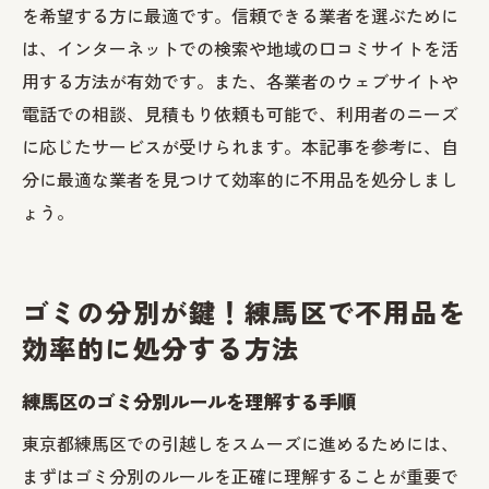
を希望する方に最適です。信頼できる業者を選ぶために
は、インターネットでの検索や地域の口コミサイトを活
用する方法が有効です。また、各業者のウェブサイトや
電話での相談、見積もり依頼も可能で、利用者のニーズ
に応じたサービスが受けられます。本記事を参考に、自
分に最適な業者を見つけて効率的に不用品を処分しまし
ょう。
ゴミの分別が鍵！練馬区で不用品を
効率的に処分する方法
練馬区のゴミ分別ルールを理解する手順
東京都練馬区での引越しをスムーズに進めるためには、
まずはゴミ分別のルールを正確に理解することが重要で