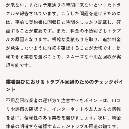
が来ない、または予定通りの時間に来ないといったトラ
ブルが報告されています。こうした問題を避けるために
は、事前に契約書に回収日と時間をしっかり記載し、確
認することが重要です。また、料金の不透明さもトラブ
ルの原因となります。明確な見積もりを取り、追加料金
が発生しないように詳細を確認することが大切です。信
頼できる業者を選ぶことで、スムーズな不用品回収が実
現可能です。
業者選びにおけるトラブル回避のためのチェックポイ
ント
不用品回収業者の選び方で注意すべきポイントは、口コ
ミや評価の確認です。インターネットや友人からの情報
を基に、信頼性のある業者を選びましょう。次に、料金
体系の明確さを確認することがトラブル回避の鍵です。