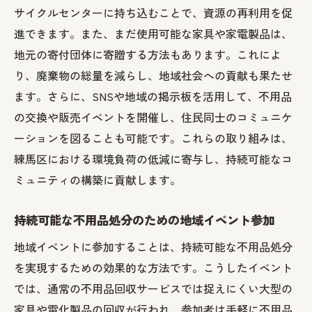
サイクルセンターに持ち込むことで、資源の再利用を促
進できます。また、まだ使用可能な家具や家電製品は、
地元の寄付団体に寄贈する方法もあります。これによ
り、廃棄物の総量を減らし、地域社会への貢献も果たせ
ます。さらに、SNSや地域の掲示板を活用して、不用品
の交換や販売イベントを開催し、住民同士のコミュニケ
ーションを図ることも可能です。これらの取り組みは、
練馬区における環境負荷の低減に寄与し、持続可能なコ
ミュニティの構築に貢献します。
持続可能な不用品処分のための地域イベント参加
地域イベントに参加することは、持続可能な不用品処分
を実現するための効果的な方法です。こうしたイベント
では、通常の不用品回収サービスでは捉えにくい大型の
家具や電化製品の回収が行われ、参加者は手軽に不用品