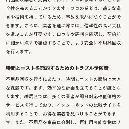
全性を高めることができます。プロの業者は、適切な道
具や技術を持っているため、事故を未然に防ぐことがで
きます。さらに、業者を選ぶ際には、信頼性の高い会社
を選ぶことが肝要です。口コミや評判を確認し、契約前
に細かい点まで確認することで、より安全に不用品回収
を行えます。
時間とコストを節約するためのトラブル予防策
不用品回収を行うにあたり、時間とコストの節約は大き
な課題です。まず、効率的な計画を立てることが鍵とな
ります。練馬区では、多くの業者が即日対応や低価格の
サービスを行っており、インターネットの比較サイトを
利用することで、お得な業者を見つけることができま
す。また、不用品を事前に分別し、再利用可能な物はリ