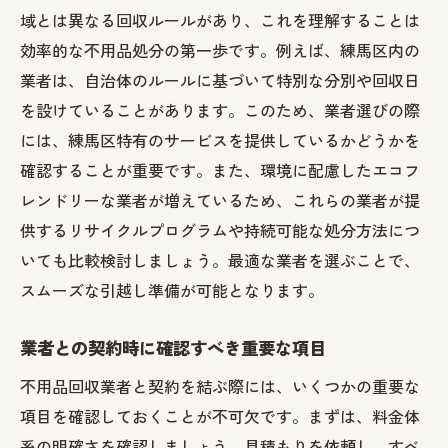
域とは異なる回収ルールがあり、これを理解することは
効率的な不用品処分の第一歩です。例えば、練馬区内の
業者は、自治体のルールに基づいて特別な分別や回収日
を設けていることがあります。このため、業者選びの際
には、練馬区特有のサービスを提供しているかどうかを
確認することが重要です。また、環境に配慮したエコフ
レンドリーな業者が増えているため、これらの業者が提
供するリサイクルプログラムや持続可能な処分方法につ
いても比較検討しましょう。最適な業者を選ぶことで、
スムーズな引越し準備が可能となります。
業者との契約時に確認すべき重要な項目
不用品回収業者と契約を結ぶ際には、いくつかの重要な
項目を確認しておくことが不可欠です。まずは、料金体
系の明確さを確認しましょう。見積もりを依頼し、すべ