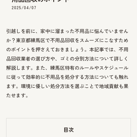
2025/04/07
引越しを前に、家中に溜まった不用品に悩んでいません
か？東京都練馬区で不用品回収をスムーズにこなすため
のポイントを押さえておきましょう。本記事では、不用
品回収業者の選び方や、ゴミの分別方法について詳しく
解説します。また、練馬区特有のルールやスケジュール
に従って効率的に不用品を処分する方法についても触れ
ます。環境に優しい処分方法を選ぶことで地域貢献も果
たせます。
目次