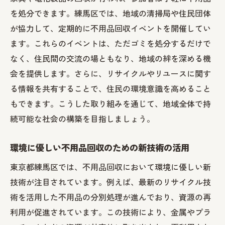
を処分できます。練馬区では、地域の清掃局や住民団体
が協力して、定期的に不用品回収イベントを開催してい
ます。これらのイベントは、ただゴミを処分するだけで
なく、住民間の交流の場ともなり、地域の絆を深める機
会を提供します。さらに、リサイクルやリユースに関す
る情報を共有することで、住民の環境意識を高めること
もできます。こうした取り組みを通じて、地域全体で持
続可能な社会の構築を目指しましょう。
環境に優しい不用品回収のための新技術の活用
東京都練馬区では、不用品回収において環境に優しい新
技術が注目されています。例えば、最新のリサイクル技
術を活用した不用品の分別処理が進んでおり、資源の再
利用が促進されています。この技術により、金属やプラ