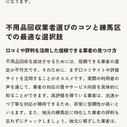
になります。
個人情報保護のための法律とその遵守方法
個人情報漏洩を防ぐための不用品整理の工
夫
不用品回収業者選びのコツと練馬区
での最適な選択肢
口コミや評判を活用した信頼できる業者の見つけ方
不用品回収を成功させるためには、信頼できる業者の選
定が不可欠です。そのために、まず口コミサイトや評価
サイトを活用することがオススメです。実際の利用者の
声を通じて、業者の対応の質やサービス内容を具体的に
知ることができます。高評価を得ている業者は、迅速か
つ丁寧な対応が期待できるため、非常に信頼性が高いと
いえます。また、地元の練馬区に特化した業者の評判も
忘れずにチェックしましょう。地元に根ざした業者は、