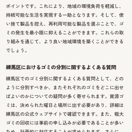
ポイントです。これにより、地域の環境負荷を軽減し、
持続可能な生活を実現する一助となります。そして、使
い捨て製品を控え、再利用可能な製品を選ぶことで、ゴ
ミの発生を最小限に抑えることができます。これらの取
り組みを通じて、より良い地域環境を築くことができる
でしょう。
練馬区におけるゴミの分別に関するよくある質問
練馬区でのゴミ分別に関するよくある質問として、どの
ように分別すべきか、またそれぞれのゴミをどこに出せ
ばよいのかについての疑問が多く寄せられます。資源ゴ
ミは、決められた曜日と場所に出す必要があり、詳細は
練馬区の公式ウェブサイトで確認できます。また、粗大
ゴミの回収には事前の申し込みが必要であることが多い
ため、計画的に対応することが求められます。さらに、