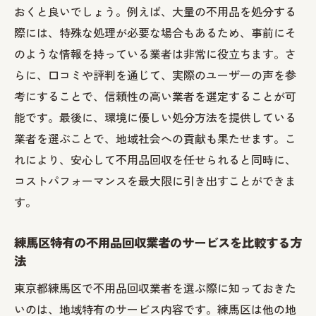
おくと良いでしょう。例えば、大量の不用品を処分する
際には、特殊な処理が必要な場合もあるため、事前にそ
のような情報を持っている業者は非常に役立ちます。さ
らに、口コミや評判を通じて、実際のユーザーの声を参
考にすることで、信頼性の高い業者を選定することが可
能です。最後に、環境に優しい処分方法を提供している
業者を選ぶことで、地域社会への貢献も果たせます。こ
れにより、安心して不用品回収を任せられると同時に、
コストパフォーマンスを最大限に引き出すことができま
す。
練馬区特有の不用品回収業者のサービスを比較する方
法
東京都練馬区で不用品回収業者を選ぶ際に知っておきた
いのは、地域特有のサービス内容です。練馬区は他の地