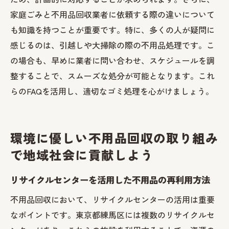
家庭ごみと不用品回収業者に依頼する際の違いについて
も知識を持つことが重要です。特に、多くの人が疑問に
感じるのは、引越しや大掃除の際の不用品処理です。こ
の場合も、早めに業者に問い合わせ、スケジュールを調
整することで、スムーズな処分が可能となります。これ
らのFAQを活用し、適切なゴミ処理を心がけましょう。
環境に優しい不用品回収の取り組み
で地域社会に貢献しよう
リサイクルセンターを活用した不用品の再利用方法
不用品回収において、リサイクルセンターの活用は重要
なポイントです。東京都練馬区には複数のリサイクルセ