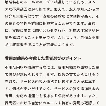
地域特有のルールやニーズに精通しているため、スムー
ズな不用品回収が可能です。加えて、友人や知人からの
紹介も大変有効です。直接の経験談は信頼性が高く、そ
の業者の特性を詳細に把握することができます。最後
に、実際に業者に問い合わせを行い、対応の丁寧さや速
度を確認することも重要です。これにより、最適な不用
品回収業者を選ぶことが可能になります。
費用対効果を考慮した業者選びのポイント
不用品回収を依頼する際には、費用対効果を重視した業
者選びが求められます。まず、複数の業者から見積もり
を取り、サービス内容と価格を比較することが基本で
す。価格が安いだけでなく、サービスの質や追加料金の
有無、対応の迅速さも考慮する必要があります。また、
練馬区における自治体のルールや特有の費用も確認して