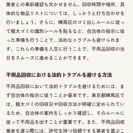
業者との事前確認も欠かせません。回収時間や場所、具
体的な物品リストについては、しっかりと打ち合わせを
行いましょう。さらに、練馬区のゴミ出しルールに従っ
て粗大ゴミの識別シールを貼るなど、自治体の指示に従
った準備を行うことで、法的なトラブルも避けられま
す。これらの準備を入念に行うことで、不用品回収の当
日をスムーズに進めることができます。
不用品回収における法的トラブルを避ける方法
不用品回収において法的トラブルを避けるためには、ま
ず自治体の指示に従うことが基本です。東京都練馬区で
は、粗大ゴミの回収日や回収方法が明確に定められてい
るため、自治体の案内をしっかり確認し、そのルールに
従って不用品を出すことが重要です。また、不用品回収
業者を選ぶ際には、許可を持つ信頼できる業者を選ぶこ