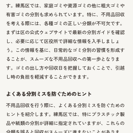
す。練馬区では、家庭ゴミや資源ゴミの他に粗大ゴミや
有害ゴミの分別も求められています。特に、不用品回収
を考える際には、各種ゴミの正しい分類が不可欠です。
まずは区の公式ウェブサイトで最新の分別ガイドを確認
し、必要に応じて区役所で詳細な情報を入手しましょ
う。この情報を基に、日常的なゴミ分別の習慣を形成す
ることが、スムーズな不用品回収への第一歩となりま
す。ゴミの出し方や回収日を把握しておくことで、引越
し時の負担を軽減することができます。
よくある分別ミスを防ぐためのヒント
不用品回収を行う際に、よくある分別ミスを防ぐための
ヒントを紹介します。練馬区では、特にプラスチック製
品や紙類の分別が詳細に指定されていますが、これらの
分類を誤ると回収がスムーズに進まないことがありま