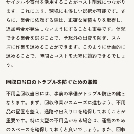
サイクルや寄付を活用することがコスト削減につながり
ます。これにより、環境にも優しい選択が可能です。さ
らに、業者に依頼する際は、正確な見積もりを取得し、
追加料金が発生しないようにすることも重要です。信頼
できる業者を選ぶことで、予想外の出費を防ぎ、スムー
ズに作業を進めることができます。このように計画的に
進めることで、時間とコストを大幅に節約できるでしょ
う。
回収日当日のトラブルを防ぐための準備
不用品回収当日には、事前の準備がトラブル防止の鍵と
なります。まず、回収作業がスムーズに進むよう、不用
品の配置を整え、通路や出入り口を確保しておくことが
重要です。特に大型の不用品がある場合は、運搬のため
のスペースを確保しておくと良いでしょう。また、回収