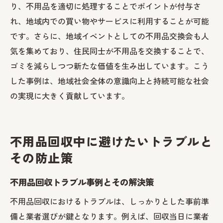
り、不用品を適切に処理することでポイントが付与さ
れ、地域内での買い物やサービスに利用することが可能
です。さらに、地域イベントとしての不用品交換会も人
気を集めており、住民同士が不用品を交換することで、
ゴミを減らしつつ新たな価値を生み出しています。こう
した事例は、地域社会全体の意識向上と持続可能な社会
の実現に大きく貢献しています。
不用品回収中に避けたいトラブルと
その防止策
不用品回収トラブル事例とその解決策
不用品回収におけるトラブルは、しっかりとした事前準
備と業者選びが鍵となります。例えば、回収当日に業者