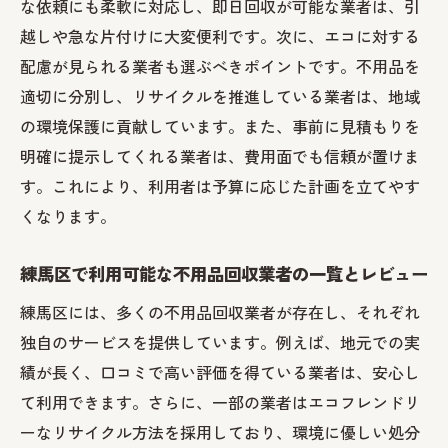
な依頼にも柔軟に対応し、即日回収が可能な業者は、引
越しや急な片付けに大変便利です。次に、エコに対する
配慮が見られる業者も選ぶべきポイントです。不用品を
適切に分別し、リサイクルを推進している業者は、地域
の環境保護に貢献しています。また、事前に見積もりを
明確に提示してくれる業者は、費用面でも信頼が置けま
す。これにより、利用者は予算に応じた計画を立てやす
くなります。
練馬区で利用可能な不用品回収業者の一覧とレビュー
練馬区には、多くの不用品回収業者が存在し、それぞれ
独自のサービスを提供しています。例えば、地元での実
績が長く、口コミで高い評価を得ている業者は、安心し
て利用できます。さらに、一部の業者はエコフレンドリ
ーなリサイクル方法を採用しており、環境に優しい処分