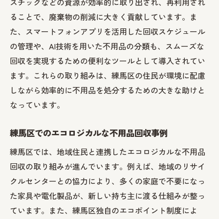
スチックなどの資源が効率的に取り出され、再利用され
ることで、廃棄物の削減に大きく貢献しています。ま
た、スマートフォンアプリを活用した回収スケジュール
の管理や、AI技術を用いた不用品の分類も、スムーズな
回収を実現するための便利なツールとして導入されてい
ます。これらの取り組みは、練馬区の住民が環境に配慮
しながら効率的に不用品を処分するための大きな助けと
なっています。
練馬区でのエコロジカルな不用品回収事例
練馬区では、地域住民と連携したエコロジカルな不用品
回収の取り組みが進んでいます。例えば、地域のリサイ
クルセンターとの協力により、多くの家庭で不要になっ
た家具や電化製品が、新しい持ち主に渡る仕組みが整っ
ています。また、練馬区独自のエコポイント制度によ