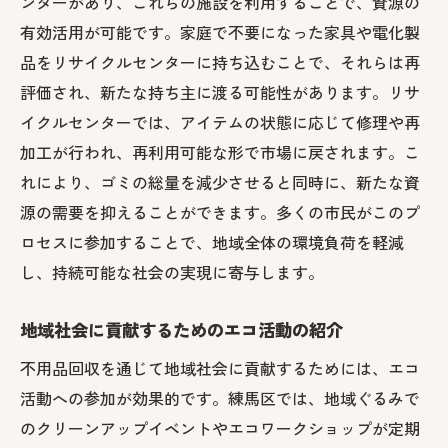
ンターがあり、これらの施設を利用することで、資源の
有効活用が可能です。家庭で不要になった家具や電化製
品をリサイクルセンターに持ち込むことで、それらは再
評価され、新たな持ち主に渡る可能性があります。リサ
イクルセンターでは、アイテムの状態に応じて修理や再
加工が行われ、再利用可能な形で市場に戻されます。こ
れにより、ゴミの総量を減少させると同時に、新たな資
源の需要を抑えることができます。多くの市民がこのプ
ロセスに参加することで、地域全体の環境負荷を軽減
し、持続可能な社会の実現に寄与します。
地域社会に貢献するためのエコ活動の紹介
不用品回収を通じて地域社会に貢献するためには、エコ
活動への参加が効果的です。練馬区では、地域ぐるみで
のクリーンアップイベントやエコワークショップが定期