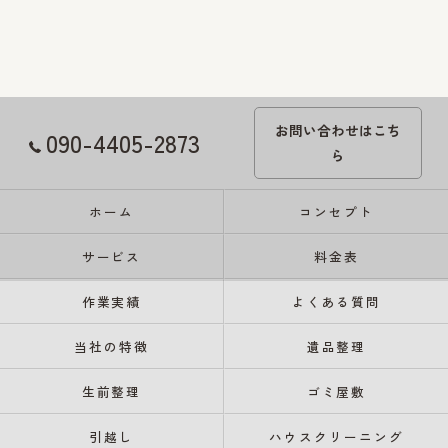
お問い合わせはこち
090-4405-2873
ら
ホーム
コンセプト
サービス
料金表
作業実績
よくある質問
当社の特徴
遺品整理
生前整理
ゴミ屋敷
引越し
ハウスクリーニング