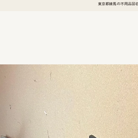
東京都練馬の不用品回収