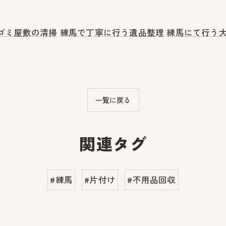
ゴミ屋敷の清掃
練馬で丁寧に行う遺品整理
練馬にて行う
一覧に戻る
関連タグ
#練馬
#片付け
#不用品回収