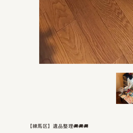
【練馬区】遺品整理🚚🚚🚚