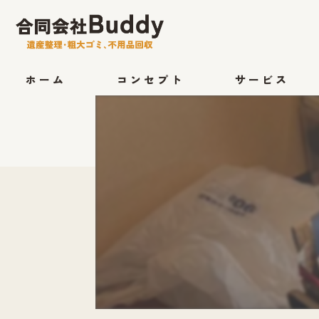
ホーム
コンセプト
サービス