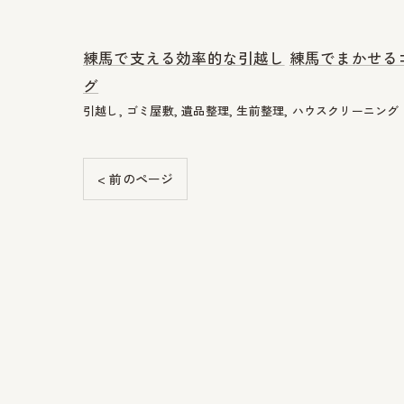
練馬で支える効率的な引越し
練馬でまかせる
グ
引越し
ゴミ屋敷
遺品整理
生前整理
ハウスクリーニング
< 前のページ