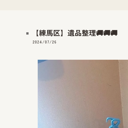
【練馬区】遺品整理🚚🚚🚚
2024/07/26