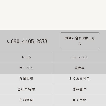
お問い合わせはこち
090-4405-2873
ら
ホーム
コンセプト
サービス
料金表
作業実績
よくある質問
当社の特徴
遺品整理
生前整理
ゴミ屋敷