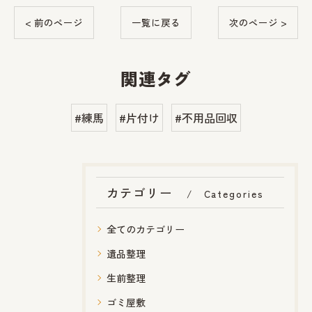
< 前のページ
一覧に戻る
次のページ >
関連タグ
#練馬
#片付け
#不用品回収
カテゴリー
Categories
全てのカテゴリー
遺品整理
生前整理
ゴミ屋敷